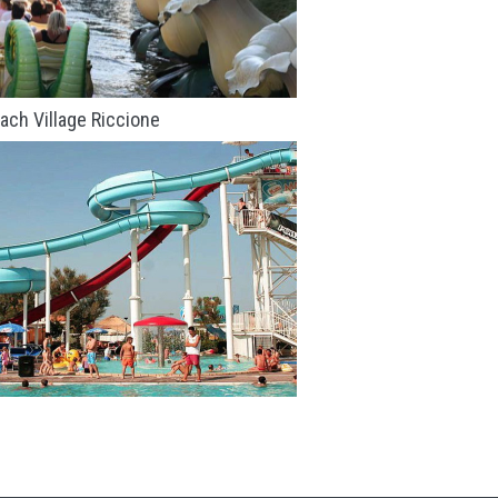
ach Village Riccione