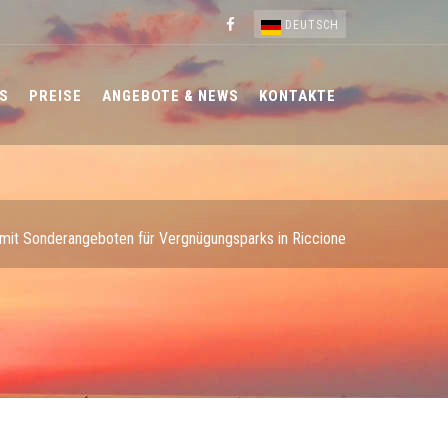
DEUTSCH
S
PREISE
ANGEBOTE & NEWS
KONTAKTE
 mit Sonderangeboten für Vergnügungsparks in Riccione