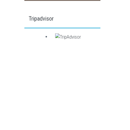
Tripadvisor