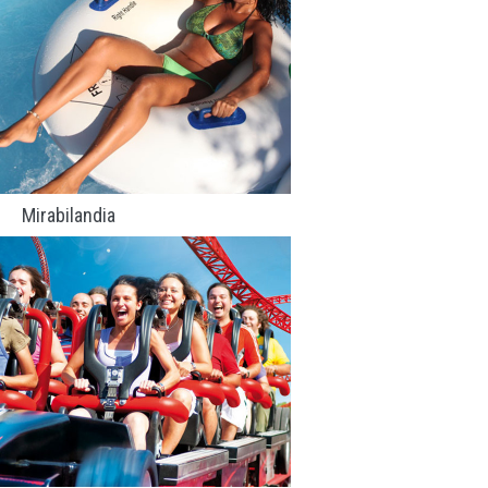
Mirabilandia